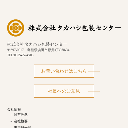
株式会社タカハシ包装センター
〒697-0017 島根県浜田市原井町3050-34
TEL:​0855-22-4503
お問い合わせはこちら
社長へのご意見
会社情報
経営理念
会社概要
事業所一覧