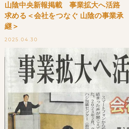
山陰中央新報掲載 事業拡大へ活路
求める＜会社をつなぐ 山陰の事業承
継＞
2025.04.30