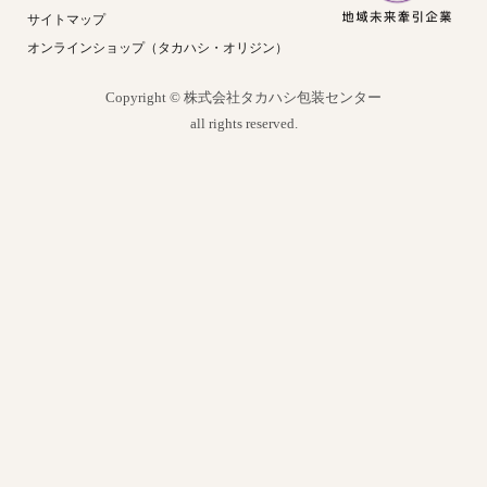
サイトマップ
オンラインショップ（タカハシ・オリジン）
Copyright © 株式会社タカハシ包装センター
all rights reserved.