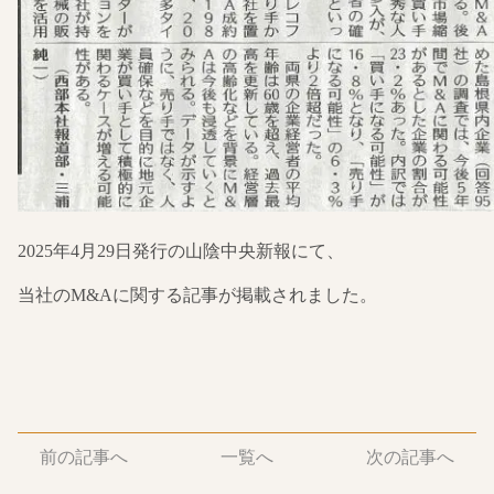
2025年4月29日発行の山陰中央新報にて、
当社のM&Aに関する記事が掲載されました。
前の記事へ
一覧へ
次の記事へ