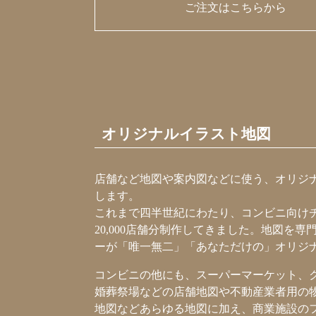
ご注文はこちらから
オリジナルイラスト地図
店舗など地図や案内図などに使う、オリジ
します。
これまで四半世紀にわたり、コンビニ向け
20,000店舗分制作してきました。地図を
ーが「唯一無二」「あなただけの」オリジ
コンビニの他にも、スーパーマーケット、
婚葬祭場などの店舗地図や不動産業者用の
地図などあらゆる地図に加え、商業施設の