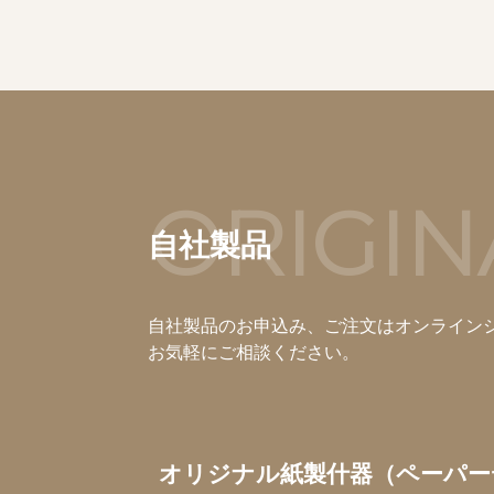
ORIGIN
自社製品
自社製品のお申込み、ご注文はオンライン
お気軽にご相談ください。
オリジナル紙製什器（ペーパー