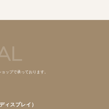
AL
ショップで承っております。
ディスプレイ）