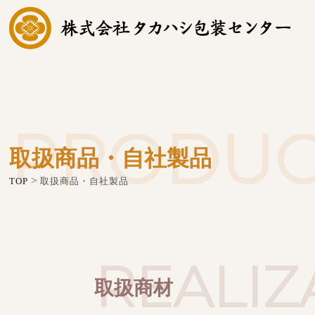
PRODUC
取扱商品・自社製品
>
TOP
取扱商品・自社製品
REALIZ
取扱商材