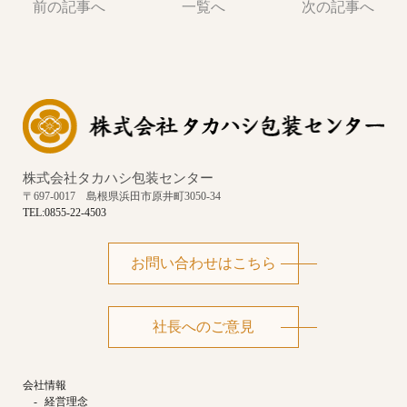
前の記事へ
一覧へ
次の記事へ
株式会社タカハシ包装センター
〒697-0017 島根県浜田市原井町3050-34
TEL:​0855-22-4503
お問い合わせはこちら
社長へのご意見
会社情報
経営理念