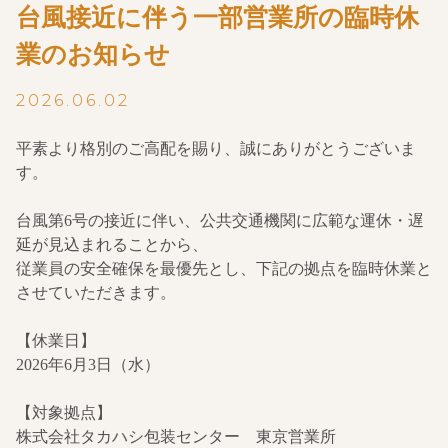
台風接近に伴う一部営業所の臨時休
業のお知らせ
2026.06.02
平素より格別のご高配を賜り、誠にありがとうございま
す。
台風第6号の接近に伴い、公共交通機関に広範な運休・遅
延が見込まれることから、
従業員の安全確保を最優先とし、下記の拠点を臨時休業と
させていただきます。
【休業日】
2026年6月3日（水）
【対象拠点】
株式会社タカハシ包装センター 東京営業所