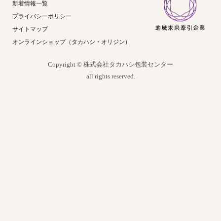
新着情報一覧
プライバシーポリシー
サイトマップ
オンラインショップ（タカハシ・オリジン）
Copyright © 株式会社タカハシ包装センター
all rights reserved.