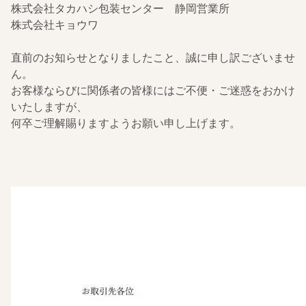
株式会社タカハシ包装センター 静岡営業所
株式会社キョウワ
直前のお知らせとなりましたこと、誠に申し訳ございませ
ん。
お客様ならびに関係者の皆様にはご不便・ご迷惑をおかけ
いたしますが、
何卒ご理解賜りますようお願い申し上げます。