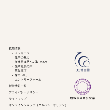
採用情報
メッセージ
仕事の魅力
従業員満足への取り組み
先輩社員の声
募集要項
採用FAQ
エントリーフォーム
新着情報一覧
プライバシーポリシー
サイトマップ
オンラインショップ（タカハシ・オリジン）