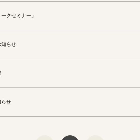
トークセミナー」
お知らせ
載
知らせ