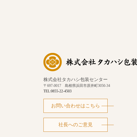
株式会社タカハシ包装センター
〒697-0017 島根県浜田市原井町3050-34
TEL:​0855-22-4503
お問い合わせはこちら
社長へのご意見